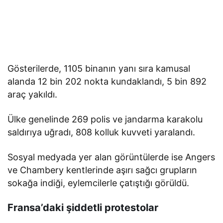
Gösterilerde, 1105 binanın yanı sıra kamusal
alanda 12 bin 202 nokta kundaklandı, 5 bin 892
araç yakıldı.
Ülke genelinde 269 polis ve jandarma karakolu
saldırıya uğradı, 808 kolluk kuvveti yaralandı.
Sosyal medyada yer alan görüntülerde ise Angers
ve Chambery kentlerinde aşırı sağcı grupların
sokağa indiği, eylemcilerle çatıştığı görüldü.
Fransa’daki şiddetli protestolar