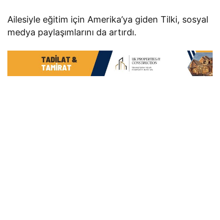
Ailesiyle eğitim için Amerika’ya giden Tilki, sosyal
medya paylaşımlarını da artırdı.