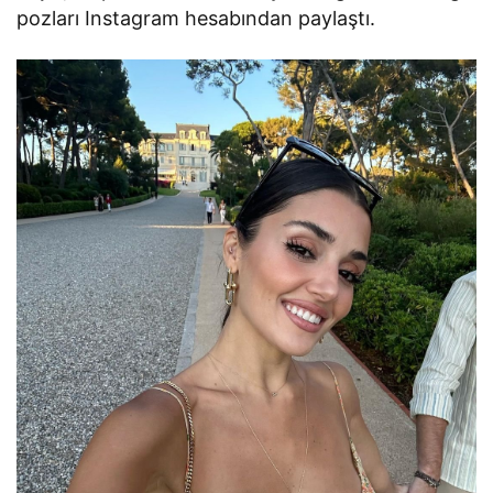
pozları Instagram hesabından paylaştı.