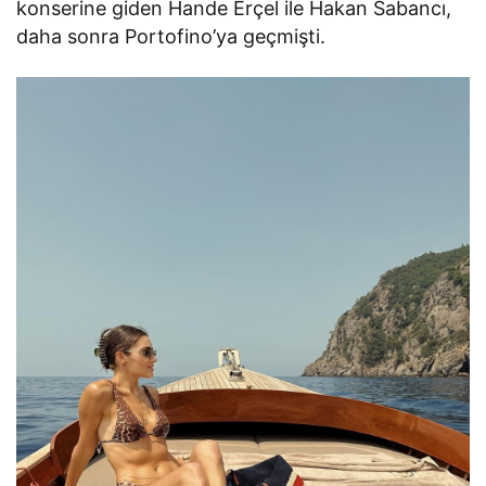
konserine giden Hande Erçel ile Hakan Sabancı,
daha sonra Portofino’ya geçmişti.