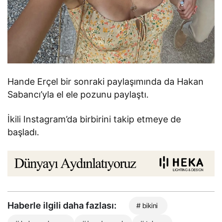
Hande Erçel bir sonraki paylaşımında da Hakan
Sabancı’yla el ele pozunu paylaştı.
İkili Instagram’da birbirini takip etmeye de
başladı.
Haberle ilgili daha fazlası:
# bikini