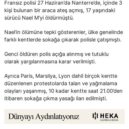
Fransız polisi 27 Haziran’da Nanterre’de, içinde 3
kişi bulunan bir araca ateş açmış, 17 yaşındaki
sürücü Nael M’yi öldürmüştü.
Nael’in ölümüne tepki gösterenler, ülke genelinde
farklı kentlerde sokağa çıkarak polisle çatışmıştı.
Genci öldüren polis açığa alınmış ve tutuklu
olarak yargılanmasına karar verilmişti.
Ayrıca Paris, Marsilya, Lyon dahil birçok kentte
düzenlenen protestolarda talan ve yağmalama
olayları yaşanmış, 10 kadar kentte saat 21.00’den
itibaren sokağa çıkma yasağı ilan edilmişti.