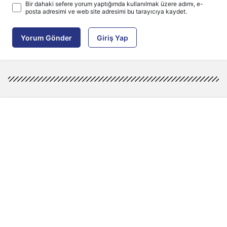
Bir dahaki sefere yorum yaptığımda kullanılmak üzere adımı, e-
posta adresimi ve web site adresimi bu tarayıcıya kaydet.
Yorum Gönder
Giriş Yap