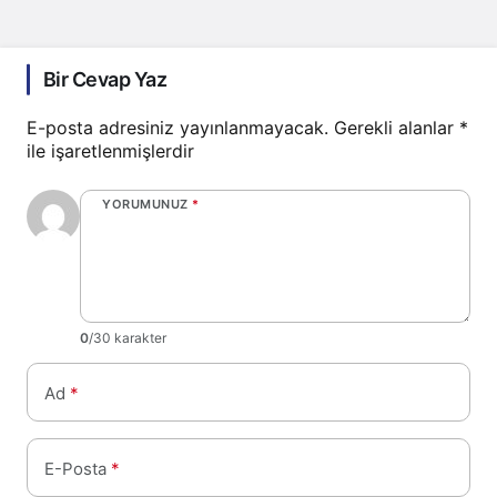
Bir Cevap Yaz
E-posta adresiniz yayınlanmayacak.
Gerekli alanlar
*
ile işaretlenmişlerdir
YORUMUNUZ
*
0
/30 karakter
Ad
*
E-Posta
*