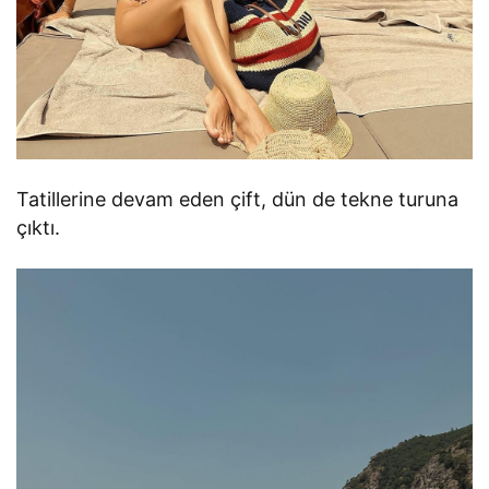
Tatillerine devam eden çift, dün de tekne turuna
çıktı.