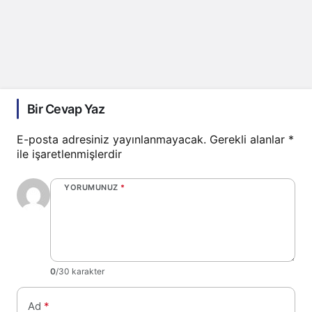
Bir Cevap Yaz
E-posta adresiniz yayınlanmayacak.
Gerekli alanlar
*
ile işaretlenmişlerdir
YORUMUNUZ
*
0
/30 karakter
Ad
*