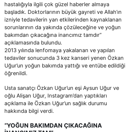
hastalığıyla ilgili çok güzel haberler almaya
başladık. Doktorlarının büyük gayreti ve Allah’ın
izniyle tedavilerin yan etkilerinden kaynaklanan
sorunlarının da yakında çözüleceğine ve yoğun
bakımdan çıkacağına inancımız tamdır”
açıklamasında bulundu.
2013 yılında lenfomaya yakalanan ve yapılan
tedaviler sonucunda 3 kez kanseri yenen Özkan
Uğur’un yoğun bakımda yattığı ve entübe edildiği
öğrenildi.
Usta sanatçı Özkan Uğur’un eşi Aysun Uğur ve
oğlu Alişan Uğur, Instagram’dan yaptıkları
açıklama ile Özkan Uğur’un sağlık durumu
hakkında bilgi verdi.
“YOĞUN BAKIMDAN ÇIKACAĞINA