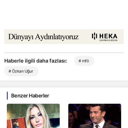
Haberle ilgili daha fazlası:
# mfö
# Özkan Uğur
Benzer Haberler