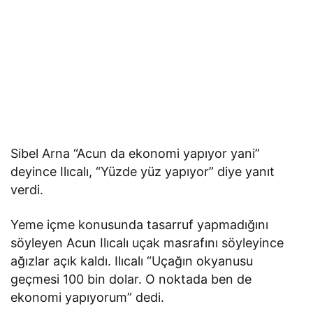
Sibel Arna “Acun da ekonomi yapıyor yani”
deyince Ilıcalı, “Yüzde yüz yapıyor” diye yanıt
verdi.
Yeme içme konusunda tasarruf yapmadığını
söyleyen Acun Ilıcalı uçak masrafını söyleyince
ağızlar açık kaldı. Ilıcalı “Uçağın okyanusu
geçmesi 100 bin dolar. O noktada ben de
ekonomi yapıyorum” dedi.