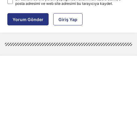
posta adresimi ve web site adresimi bu tarayıcıya kaydet.
Yorum Gönder
Giriş Yap