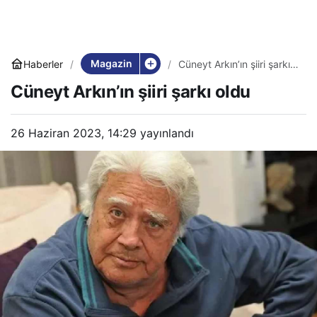
Magazin
Haberler
Cüneyt Arkın’ın şiiri şarkı
oldu
Cüneyt Arkın’ın şiiri şarkı oldu
26 Haziran 2023, 14:29
yayınlandı