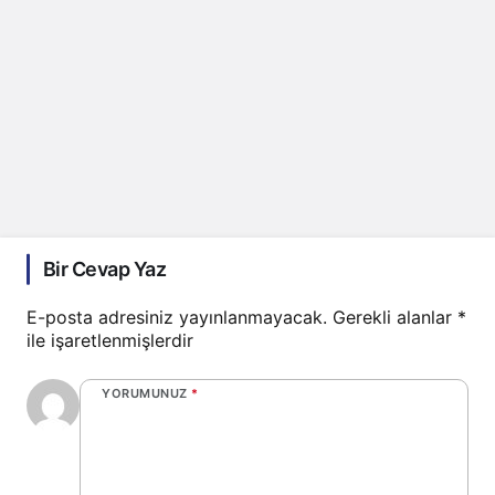
Bir Cevap Yaz
E-posta adresiniz yayınlanmayacak.
Gerekli alanlar
*
ile işaretlenmişlerdir
YORUMUNUZ
*