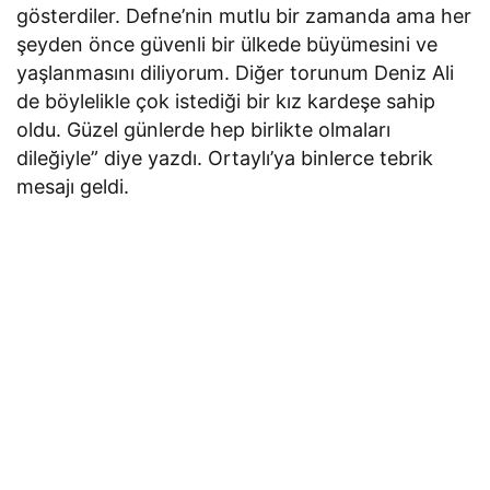
gösterdiler. Defne’nin mutlu bir zamanda ama her
şeyden önce güvenli bir ülkede büyümesini ve
yaşlanmasını diliyorum. Diğer torunum Deniz Ali
de böylelikle çok istediği bir kız kardeşe sahip
oldu. Güzel günlerde hep birlikte olmaları
dileğiyle” diye yazdı. Ortaylı’ya binlerce tebrik
mesajı geldi.