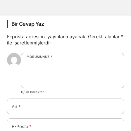
Bir Cevap Yaz
E-posta adresiniz yayınlanmayacak.
Gerekli alanlar
*
ile işaretlenmişlerdir
YORUMUNUZ
*
0
/30 karakter
Ad
*
E-Posta
*