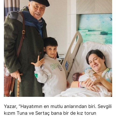
Yazar, “Hayatımın en mutlu anlarından biri. Sevgili
kızım Tuna ve Sertaç bana bir de kız torun