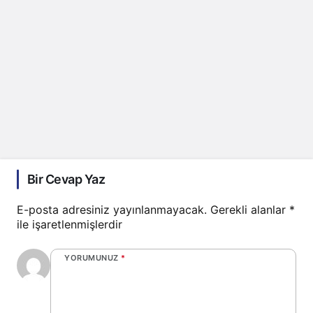
Bir Cevap Yaz
E-posta adresiniz yayınlanmayacak.
Gerekli alanlar
*
ile işaretlenmişlerdir
YORUMUNUZ
*