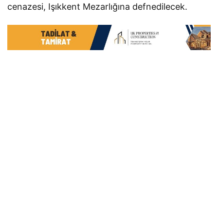
cenazesi, Işıkkent Mezarlığına defnedilecek.