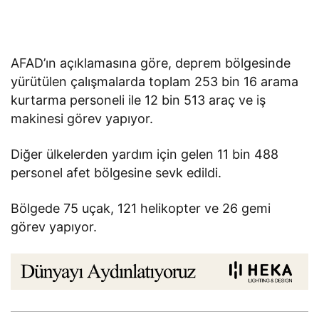
AFAD’ın açıklamasına göre, deprem bölgesinde
yürütülen çalışmalarda toplam 253 bin 16 arama
kurtarma personeli ile 12 bin 513 araç ve iş
makinesi görev yapıyor.
Diğer ülkelerden yardım için gelen 11 bin 488
personel afet bölgesine sevk edildi.
Bölgede 75 uçak, 121 helikopter ve 26 gemi
görev yapıyor.