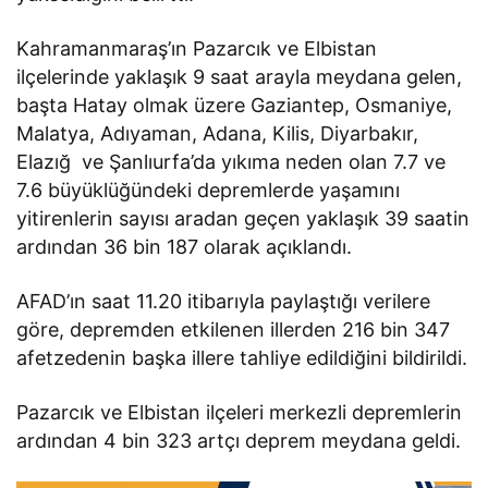
Kahramanmaraş’ın Pazarcık ve Elbistan
ilçelerinde yaklaşık 9 saat arayla meydana gelen,
başta Hatay olmak üzere Gaziantep, Osmaniye,
Malatya, Adıyaman, Adana, Kilis, Diyarbakır,
Elazığ ve Şanlıurfa’da yıkıma neden olan 7.7 ve
7.6 büyüklüğündeki depremlerde yaşamını
yitirenlerin sayısı aradan geçen yaklaşık 39 saatin
ardından 36 bin 187 olarak açıklandı.
AFAD’ın saat 11.20 itibarıyla paylaştığı verilere
göre, depremden etkilenen illerden 216 bin 347
afetzedenin başka illere tahliye edildiğini bildirildi.
Pazarcık ve Elbistan ilçeleri merkezli depremlerin
ardından 4 bin 323 artçı deprem meydana geldi.