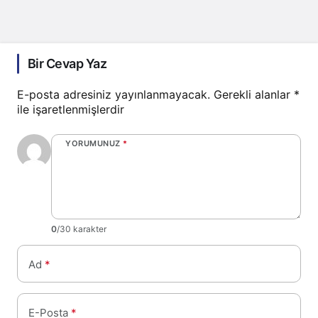
Bir Cevap Yaz
E-posta adresiniz yayınlanmayacak.
Gerekli alanlar
*
ile işaretlenmişlerdir
YORUMUNUZ
*
0
/30 karakter
Ad
*
E-Posta
*