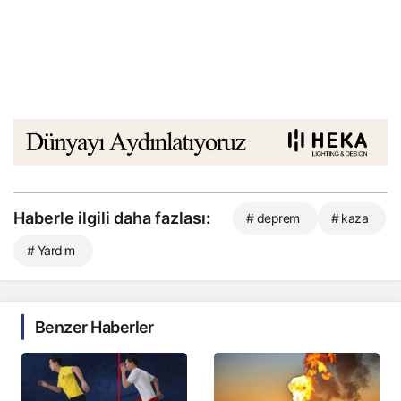
Haberle ilgili daha fazlası:
# deprem
# kaza
# Yardım
Benzer Haberler