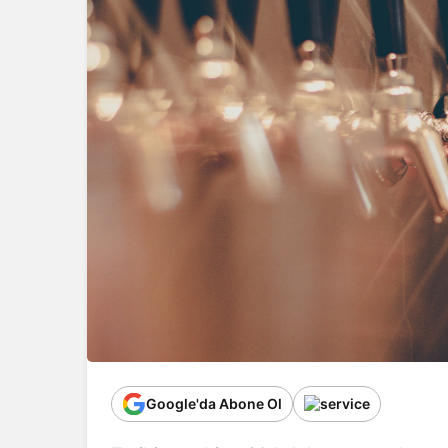
Google'da Abone Ol