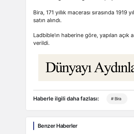
Bira, 171 yıllık macerası sırasında 1919 
satın alındı.
Ladbible’ın haberine göre, yapılan açık a
verildi.
Haberle ilgili daha fazlası:
# Bira
Benzer Haberler