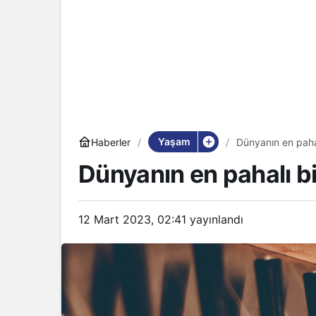
Yaşam
Haberler
Dünyanın en pahal
Dünyanın en pahalı bi
12 Mart 2023, 02:41
yayınlandı