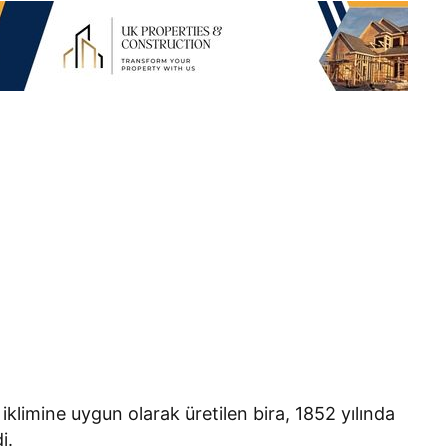
iklimine uygun olarak üretilen bira, 1852 yılında
i.