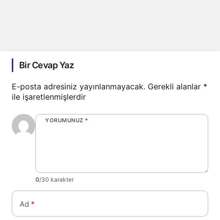
Bir Cevap Yaz
E-posta adresiniz yayınlanmayacak.
Gerekli alanlar
*
ile işaretlenmişlerdir
YORUMUNUZ
*
0
/30 karakter
Ad
*