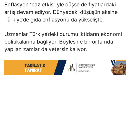
Enflasyon ‘baz etkisi’ yle düşse de fiyatlardaki
artış devam ediyor. Dünyadaki düşüşün aksine
Türkiye’de gıda enflasyonu da yükselişte.
Uzmanlar Türkiye’deki durumu iktidarın ekonomi
politikalarına bağlıyor. Böylesine bir ortamda
yapılan zamlar da yetersiz kalıyor.