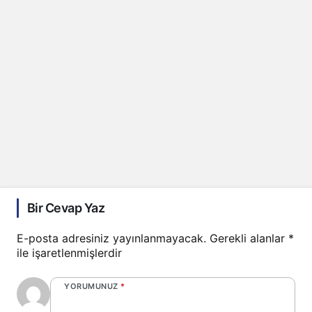
Bir Cevap Yaz
E-posta adresiniz yayınlanmayacak.
Gerekli alanlar
*
ile işaretlenmişlerdir
YORUMUNUZ
*