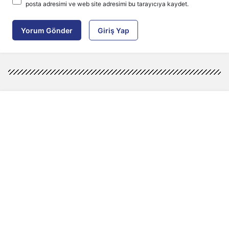
posta adresimi ve web site adresimi bu tarayıcıya kaydet.
Yorum Gönder
Giriş Yap