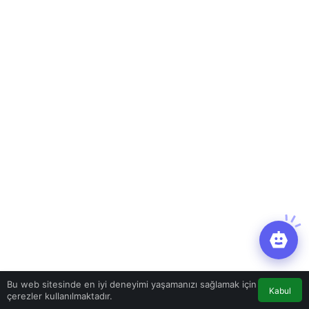
Bu web sitesinde en iyi deneyimi yaşamanızı sağlamak için
Kabul
çerezler kullanılmaktadır.