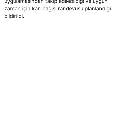
uygulamasından takip edilebildiği ve uygun
zaman için kan bağışı randevusu planlandığı
bildirildi.