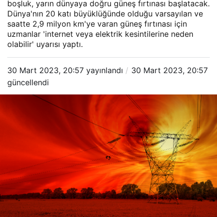
boşluk, yarın dünyaya doğru güneş fırtınası başlatacak.
Dünya'nın 20 katı büyüklüğünde olduğu varsayılan ve
saatte 2,9 milyon km'ye varan güneş fırtınası için
uzmanlar 'internet veya elektrik kesintilerine neden
olabilir' uyarısı yaptı.
30 Mart 2023, 20:57
yayınlandı
30 Mart 2023, 20:57
güncellendi