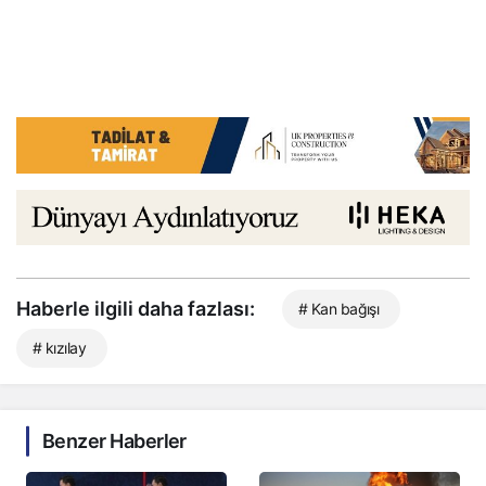
Haberle ilgili daha fazlası:
# Kan bağışı
# kızılay
Benzer Haberler