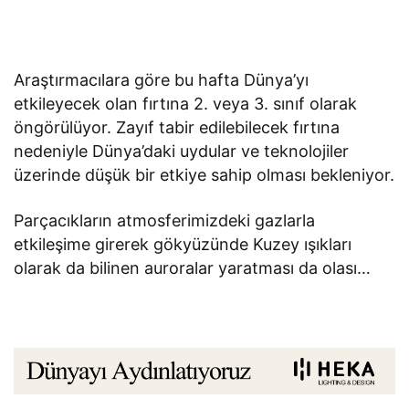
Araştırmacılara göre bu hafta Dünya’yı
etkileyecek olan fırtına 2. veya 3. sınıf olarak
öngörülüyor. Zayıf tabir edilebilecek fırtına
nedeniyle Dünya’daki uydular ve teknolojiler
üzerinde düşük bir etkiye sahip olması bekleniyor.
Parçacıkların atmosferimizdeki gazlarla
etkileşime girerek gökyüzünde Kuzey ışıkları
olarak da bilinen auroralar yaratması da olası…