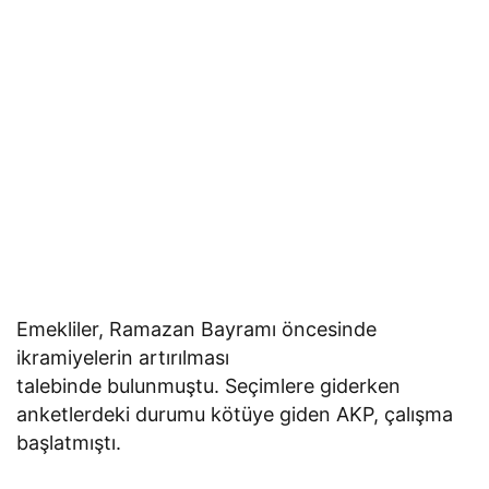
Emekliler, Ramazan Bayramı öncesinde
ikramiyelerin artırılması
talebinde bulunmuştu. Seçimlere giderken
anketlerdeki durumu kötüye giden AKP, çalışma
başlatmıştı.