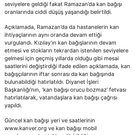
seviyelere geldiği fakat Ramazan’da kan bağışı
oranlarında ciddi düşüş yaşandığı belirtildi.
Açıklamada, Ramazan’da da hastanelerin kan
ihtiyaçlarının aynı oranda devam ettiği
vurgulandı. Kızılay’ın kan bağışlarının devam
etmesi ve stokların tekrardan istenilen seviyelere
gelmesi için geçmiş yıllarda olduğu gibi mesai
saatlerini değiştirdiği ifade edilen açıklamada, kan
bağışçılarının iftar sonrası da kan bağışında
bulunabildiği hatırlatıldı. Diyanet İşleri
Başkanlığı’nın, ‘kan bağışı orucu bozmaz’ fetvası
hatırlatılarak, vatandaşlara kan bağışı çağrısı
yapıldı.
Güncel kan bağışı yeri ve saatlerinin
www.kanver.org ve kan bağışı mobil