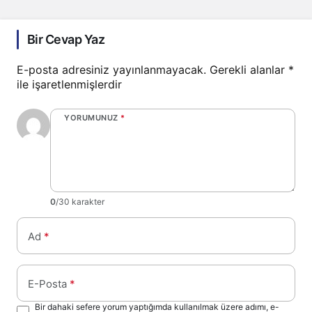
Bir Cevap Yaz
E-posta adresiniz yayınlanmayacak.
Gerekli alanlar
*
ile işaretlenmişlerdir
YORUMUNUZ
*
0
/30 karakter
Ad
*
E-Posta
*
Bir dahaki sefere yorum yaptığımda kullanılmak üzere adımı, e-