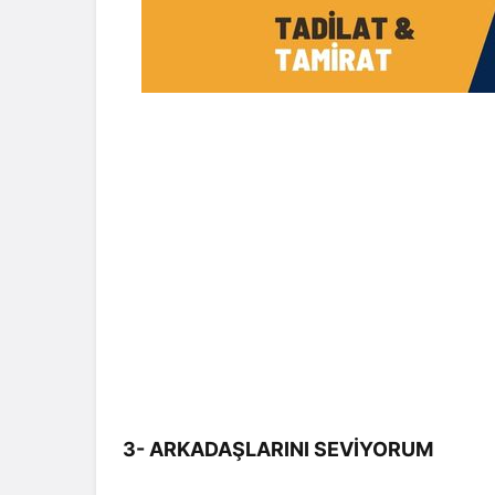
3- ARKADAŞLARINI SEVİYORUM