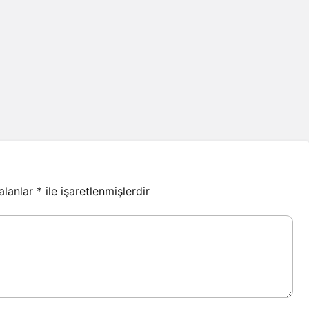
 alanlar
*
ile işaretlenmişlerdir