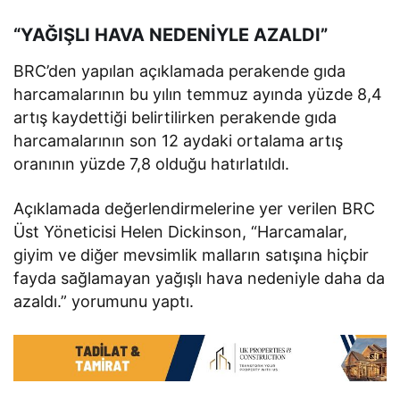
“YAĞIŞLI HAVA NEDENİYLE AZALDI”
BRC’den yapılan açıklamada perakende gıda
harcamalarının bu yılın temmuz ayında yüzde 8,4
artış kaydettiği belirtilirken perakende gıda
harcamalarının son 12 aydaki ortalama artış
oranının yüzde 7,8 olduğu hatırlatıldı.
Açıklamada değerlendirmelerine yer verilen BRC
Üst Yöneticisi Helen Dickinson, “Harcamalar,
giyim ve diğer mevsimlik malların satışına hiçbir
fayda sağlamayan yağışlı hava nedeniyle daha da
azaldı.” yorumunu yaptı.