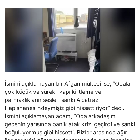
İsmini açıklamayan bir Afgan mülteci ise, “Odalar
çok küçük ve sürekli kapı kilitleme ve
parmaklıkların sesleri sanki Alcatraz
Hapishanesi’ndeymişiz gibi hissettiriyor” dedi.
İsmini açıklamayan adam, “Oda arkadaşım
gecenin yarısında panik atak krizi geçirdi ve sanki
boğuluyormuş gibi hissetti. Bizler arasında ağır