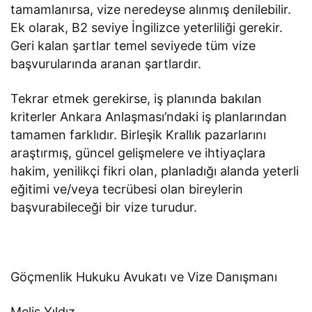
tamamlanırsa, vize neredeyse alınmış denilebilir.
Ek olarak, B2 seviye İngilizce yeterliliği gerekir.
Geri kalan şartlar temel seviyede tüm vize
başvurularında aranan şartlardır.
Tekrar etmek gerekirse, iş planında bakılan
kriterler Ankara Anlaşması’ndaki iş planlarından
tamamen farklıdır. Birleşik Krallık pazarlarını
araştırmış, güncel gelişmelere ve ihtiyaçlara
hakim, yenilikçi fikri olan, planladığı alanda yeterli
eğitimi ve/veya tecrübesi olan bireylerin
başvurabileceği bir vize turudur.
Göçmenlik Hukuku Avukatı ve Vize Danışmanı
Melis Yıldız