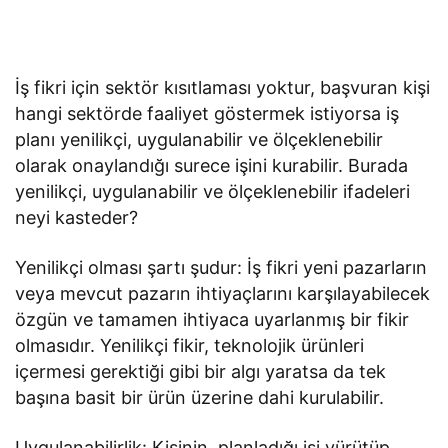
İş fikri için sektör kısıtlaması yoktur, başvuran kişi
hangi sektörde faaliyet göstermek istiyorsa iş
planı yenilikçi, uygulanabilir ve ölçeklenebilir
olarak onaylandığı surece işini kurabilir. Burada
yenilikçi, uygulanabilir ve ölçeklenebilir ifadeleri
neyi kasteder?
Yenilikçi olması şartı şudur: İş fikri yeni pazarların
veya mevcut pazarın ihtiyaçlarını karşılayabilecek
özgün ve tamamen ihtiyaca uyarlanmış bir fikir
olmasıdır. Yenilikçi fikir, teknolojik ürünleri
içermesi gerektiği gibi bir algı yaratsa da tek
başına basit bir ürün üzerine dahi kurulabilir.
Uygulanabilirlik: Kişinin, planladığı işi yürütüp