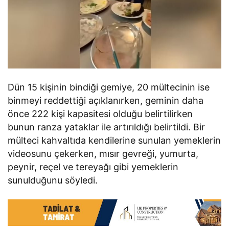
Dün 15 kişinin bindiği gemiye, 20 mültecinin ise
binmeyi reddettiği açıklanırken, geminin daha
önce 222 kişi kapasitesi olduğu belirtilirken
bunun ranza yataklar ile artırıldığı belirtildi. Bir
mülteci kahvaltıda kendilerine sunulan yemeklerin
videosunu çekerken, mısır gevreği, yumurta,
peynir, reçel ve tereyağı gibi yemeklerin
sunulduğunu söyledi.