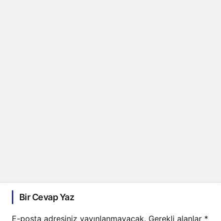
Bir Cevap Yaz
E-posta adresiniz yayınlanmayacak.
Gerekli alanlar
*