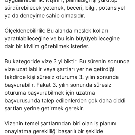
sürdürebilecek yetenek, beceri, bilgi, potansiyel
ya da deneyime sahip olmasıdır.
Ölçeklenebilirlik: Bu alanda meslek kolları
yaratılabileceğine ve bu isin büyüyebileceğine
dair bir kivilim görebilmek isterler.
Bu kategoride vize 3 yilbiktir. Bu sürenin sonunda
vize uzatılabilir veya şartları yerine getirdiği
takdirde kişi süresiz oturuma 3. yılın sonunda
başvurabilir. Fakat 3. yılın sonunda süresiz
oturuma başvurabilmek için uzatma
başvurusunda talep edilenlerden çok daha ciddi
şartları yerine getirmek gerekir.
Vizenin temel şartlarından biri olan iş planını
onaylatma gerekliliği başarılı bir şekilde