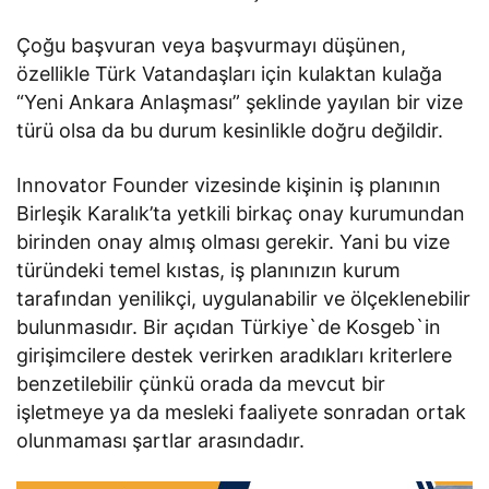
Çoğu başvuran veya başvurmayı düşünen,
özellikle Türk Vatandaşları için kulaktan kulağa
“Yeni Ankara Anlaşması” şeklinde yayılan bir vize
türü olsa da bu durum kesinlikle doğru değildir.
Innovator Founder vizesinde kişinin iş planının
Birleşik Karalık’ta yetkili birkaç onay kurumundan
birinden onay almış olması gerekir. Yani bu vize
türündeki temel kıstas, iş planınızın kurum
tarafından yenilikçi, uygulanabilir ve ölçeklenebilir
bulunmasıdır. Bir açıdan Türkiye`de Kosgeb`in
girişimcilere destek verirken aradıkları kriterlere
benzetilebilir çünkü orada da mevcut bir
işletmeye ya da mesleki faaliyete sonradan ortak
olunmaması şartlar arasındadır.