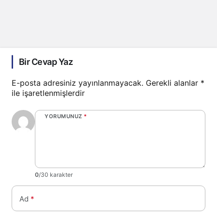
Bir Cevap Yaz
E-posta adresiniz yayınlanmayacak.
Gerekli alanlar
*
ile işaretlenmişlerdir
YORUMUNUZ
*
0
/30 karakter
Ad
*