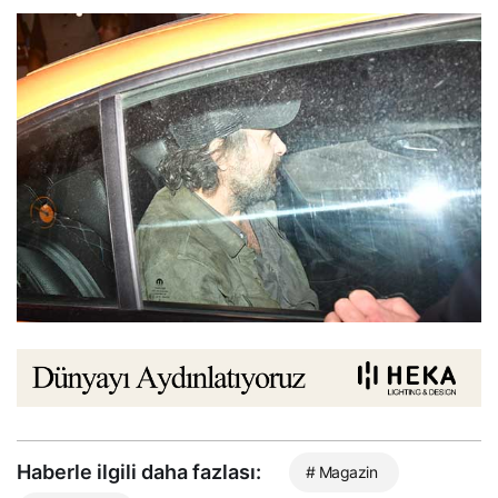
Haberle ilgili daha fazlası:
# Magazin