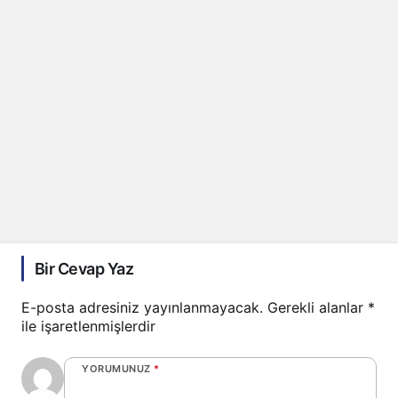
Bir Cevap Yaz
E-posta adresiniz yayınlanmayacak.
Gerekli alanlar
*
ile işaretlenmişlerdir
YORUMUNUZ
*