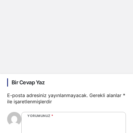
Bir Cevap Yaz
E-posta adresiniz yayınlanmayacak.
Gerekli alanlar
*
ile işaretlenmişlerdir
YORUMUNUZ
*