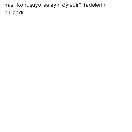
nasıl konuşuyorsa aynı öyledir” ifadelerini
kullandı.