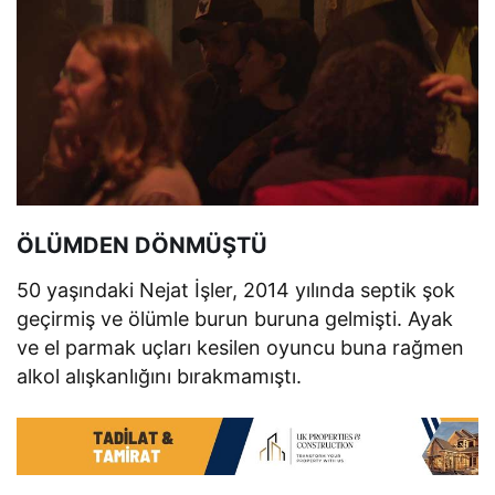
ÖLÜMDEN DÖNMÜŞTÜ
50 yaşındaki Nejat İşler, 2014 yılında septik şok
geçirmiş ve ölümle burun buruna gelmişti. Ayak
ve el parmak uçları kesilen oyuncu buna rağmen
alkol alışkanlığını bırakmamıştı.