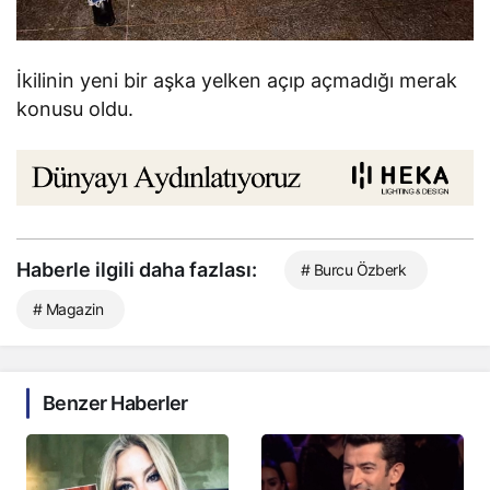
İkilinin yeni bir aşka yelken açıp açmadığı merak
konusu oldu.
Haberle ilgili daha fazlası:
# Burcu Özberk
# Magazin
Benzer Haberler