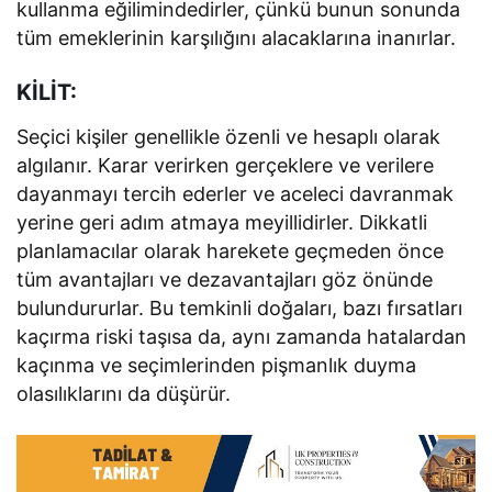
kullanma eğilimindedirler, çünkü bunun sonunda
tüm emeklerinin karşılığını alacaklarına inanırlar.
KİLİT:
Seçici kişiler genellikle özenli ve hesaplı olarak
algılanır. Karar verirken gerçeklere ve verilere
dayanmayı tercih ederler ve aceleci davranmak
yerine geri adım atmaya meyillidirler. Dikkatli
planlamacılar olarak harekete geçmeden önce
tüm avantajları ve dezavantajları göz önünde
bulundururlar. Bu temkinli doğaları, bazı fırsatları
kaçırma riski taşısa da, aynı zamanda hatalardan
kaçınma ve seçimlerinden pişmanlık duyma
olasılıklarını da düşürür.