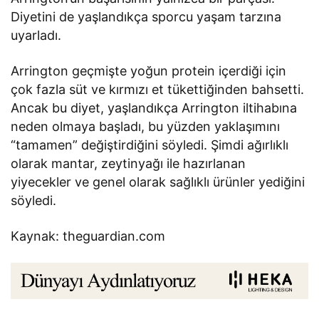
Diyetini de yaşlandıkça sporcu yaşam tarzına
uyarladı.
Arrington geçmişte yoğun protein içerdiği için
çok fazla süt ve kırmızı et tükettiğinden bahsetti.
Ancak bu diyet, yaşlandıkça Arrington iltihabına
neden olmaya başladı, bu yüzden yaklaşımını
“tamamen” değiştirdiğini söyledi. Şimdi ağırlıklı
olarak mantar, zeytinyağı ile hazırlanan
yiyecekler ve genel olarak sağlıklı ürünler yediğini
söyledi.
Kaynak: theguardian.com