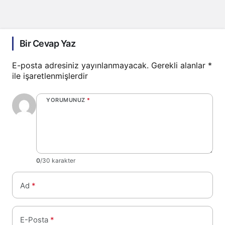
Bir Cevap Yaz
E-posta adresiniz yayınlanmayacak.
Gerekli alanlar
*
ile işaretlenmişlerdir
YORUMUNUZ
*
0
/30 karakter
Ad
*
E-Posta
*