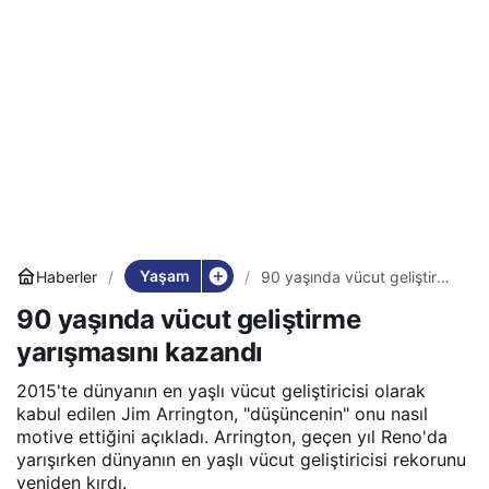
Yaşam
Haberler
90 yaşında vücut geliştirme
yarışmasını kazandı
90 yaşında vücut geliştirme
yarışmasını kazandı
2015'te dünyanın en yaşlı vücut geliştiricisi olarak
kabul edilen Jim Arrington, "düşüncenin" onu nasıl
motive ettiğini açıkladı. Arrington, geçen yıl Reno'da
yarışırken dünyanın en yaşlı vücut geliştiricisi rekorunu
yeniden kırdı.