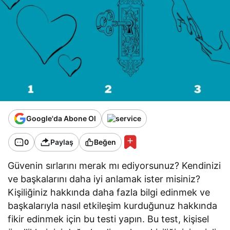
Google'da Abone Ol
0
Paylaş
Beğen
Güvenin sırlarını merak mı ediyorsunuz? Kendinizi
ve başkalarını daha iyi anlamak ister misiniz?
Kişiliğiniz hakkında daha fazla bilgi edinmek ve
başkalarıyla nasıl etkileşim kurduğunuz hakkında
fikir edinmek için bu testi yapın. Bu test, kişisel