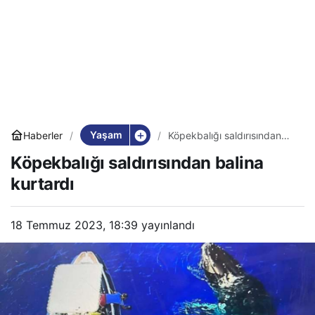
Yaşam
Haberler
Köpekbalığı saldırısından
balina kurtardı
Köpekbalığı saldırısından balina
kurtardı
18 Temmuz 2023, 18:39
yayınlandı