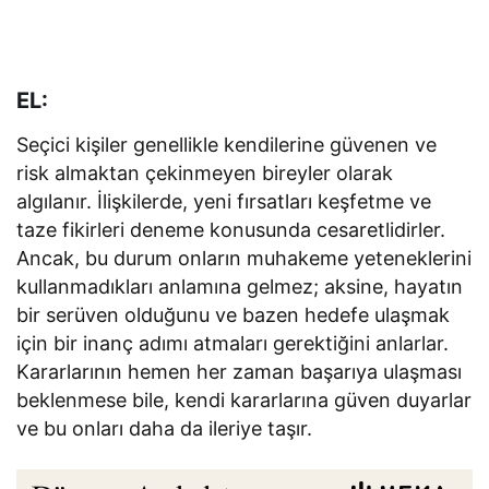
EL:
Seçici kişiler genellikle kendilerine güvenen ve
risk almaktan çekinmeyen bireyler olarak
algılanır. İlişkilerde, yeni fırsatları keşfetme ve
taze fikirleri deneme konusunda cesaretlidirler.
Ancak, bu durum onların muhakeme yeteneklerini
kullanmadıkları anlamına gelmez; aksine, hayatın
bir serüven olduğunu ve bazen hedefe ulaşmak
için bir inanç adımı atmaları gerektiğini anlarlar.
Kararlarının hemen her zaman başarıya ulaşması
beklenmese bile, kendi kararlarına güven duyarlar
ve bu onları daha da ileriye taşır.