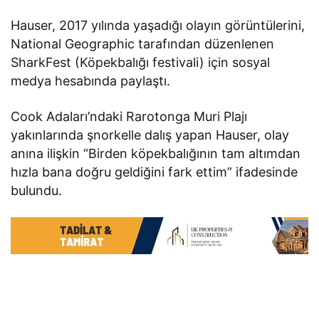
Hauser, 2017 yılında yaşadığı olayın görüntülerini,
National Geographic tarafından düzenlenen
SharkFest (Köpekbalığı festivali) için sosyal
medya hesabında paylaştı.
Cook Adaları’ndaki Rarotonga Muri Plajı
yakınlarında şnorkelle dalış yapan Hauser, olay
anına ilişkin “Birden köpekbalığının tam altımdan
hızla bana doğru geldiğini fark ettim” ifadesinde
bulundu.