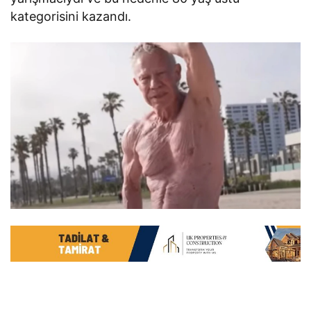
kategorisini kazandı.