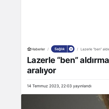
Sağlık
Haberler
Lazerle “ben” aldı
Lazerle “ben” aldırma
aralıyor
14 Temmuz 2023, 22:03
yayınlandı