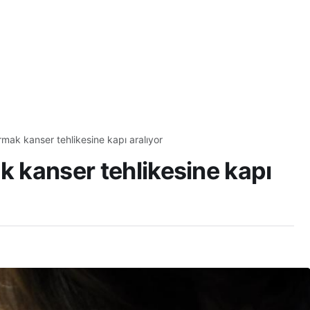
rmak kanser tehlikesine kapı aralıyor
k kanser tehlikesine kapı