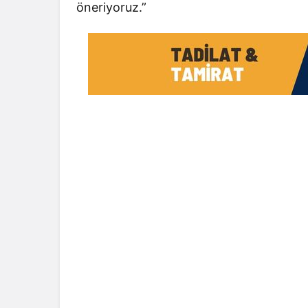
öneriyoruz.”