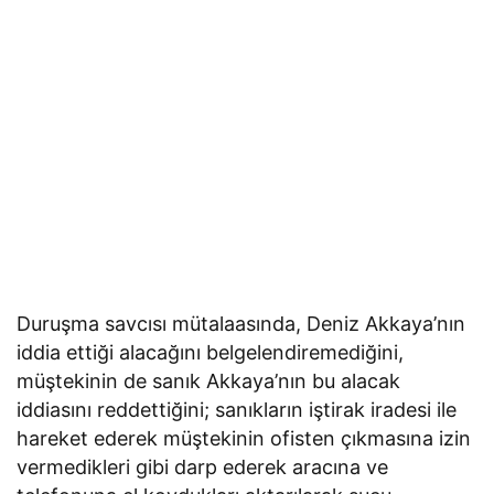
Duruşma savcısı mütalaasında, Deniz Akkaya’nın
iddia ettiği alacağını belgelendiremediğini,
müştekinin de sanık Akkaya’nın bu alacak
iddiasını reddettiğini; sanıkların iştirak iradesi ile
hareket ederek müştekinin ofisten çıkmasına izin
vermedikleri gibi darp ederek aracına ve