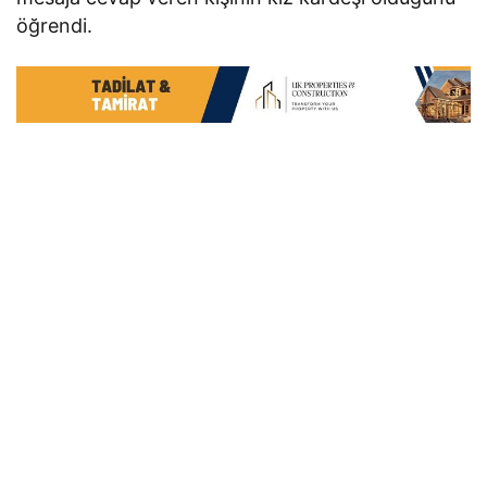
öğrendi.