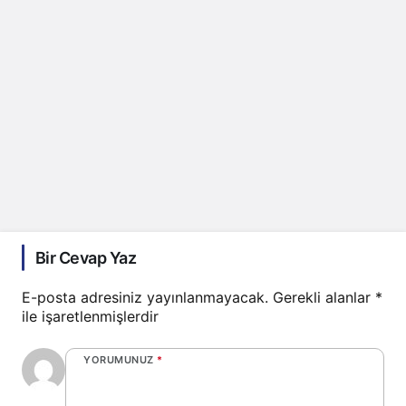
Bir Cevap Yaz
E-posta adresiniz yayınlanmayacak.
Gerekli alanlar
*
ile işaretlenmişlerdir
YORUMUNUZ
*