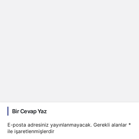
Bir Cevap Yaz
E-posta adresiniz yayınlanmayacak.
Gerekli alanlar
*
ile işaretlenmişlerdir