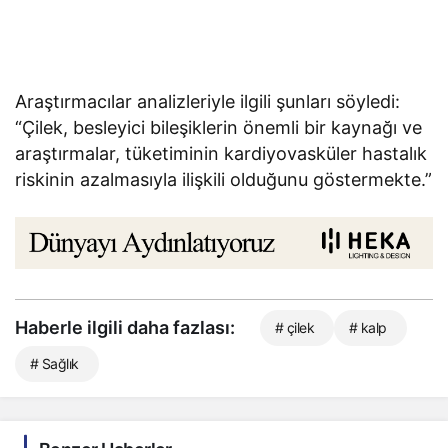
Araştırmacılar analizleriyle ilgili şunları söyledi:
“Çilek, besleyici bileşiklerin önemli bir kaynağı ve
araştırmalar, tüketiminin kardiyovasküler hastalık
riskinin azalmasıyla ilişkili olduğunu göstermekte.”
Haberle ilgili daha fazlası:
# çilek
# kalp
# Sağlık