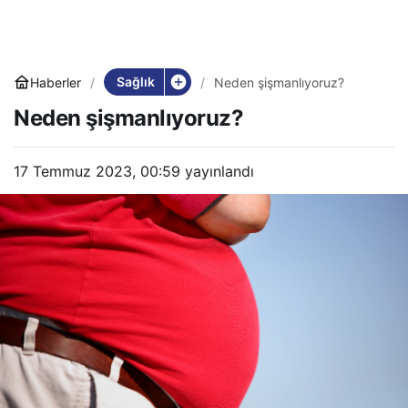
Sağlık
Haberler
Neden şişmanlıyoruz?
Neden şişmanlıyoruz?
17 Temmuz 2023, 00:59
yayınlandı