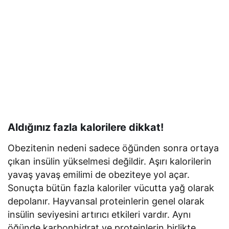
Aldığınız fazla kalorilere dikkat!
Obezitenin nedeni sadece öğünden sonra ortaya
çıkan insülin yükselmesi değildir. Aşırı kalorilerin
yavaş yavaş emilimi de obeziteye yol açar.
Sonuçta bütün fazla kaloriler vücutta yağ olarak
depolanır. Hayvansal proteinlerin genel olarak
insülin seviyesini artırıcı etkileri vardır. Aynı
öğünde karbonhidrat ve proteinlerin birlikte