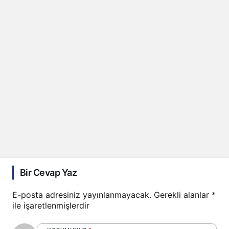
Bir Cevap Yaz
E-posta adresiniz yayınlanmayacak.
Gerekli alanlar
*
ile işaretlenmişlerdir