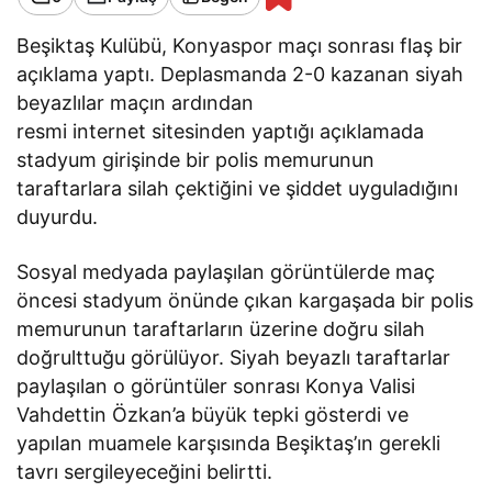
Beşiktaş Kulübü, Konyaspor maçı sonrası flaş bir
açıklama yaptı. Deplasmanda 2-0 kazanan siyah
beyazlılar maçın ardından
resmi internet sitesinden yaptığı açıklamada
stadyum girişinde bir polis memurunun
taraftarlara silah çektiğini ve şiddet uyguladığını
duyurdu.
Sosyal medyada paylaşılan görüntülerde maç
öncesi stadyum önünde çıkan kargaşada bir polis
memurunun taraftarların üzerine doğru silah
doğrulttuğu görülüyor. Siyah beyazlı taraftarlar
paylaşılan o görüntüler sonrası Konya Valisi
Vahdettin Özkan’a büyük tepki gösterdi ve
yapılan muamele karşısında Beşiktaş’ın gerekli
tavrı sergileyeceğini belirtti.