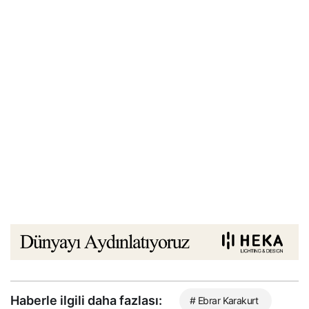
Haberle ilgili daha fazlası:
# Ebrar Karakurt