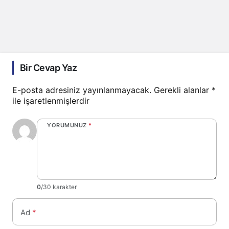
Bir Cevap Yaz
E-posta adresiniz yayınlanmayacak.
Gerekli alanlar
*
ile işaretlenmişlerdir
YORUMUNUZ
*
0
/30 karakter
Ad
*