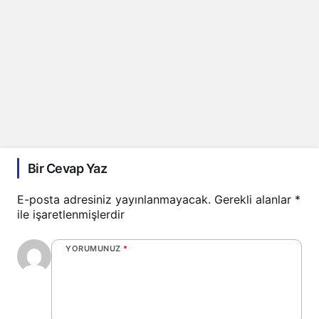
Bir Cevap Yaz
E-posta adresiniz yayınlanmayacak.
Gerekli alanlar
*
ile işaretlenmişlerdir
YORUMUNUZ
*