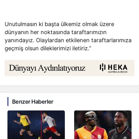
Unutulmasın ki başta ülkemiz olmak üzere
dünyanın her noktasında taraftarımızın
yanındayız. Olaylardan etkilenen taraftarlarımıza
geçmiş olsun dileklerimizi iletiriz.”
Benzer Haberler