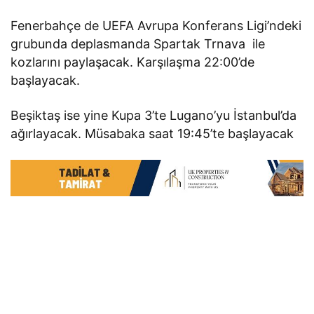
Fenerbahçe de UEFA Avrupa Konferans Ligi’ndeki
grubunda deplasmanda Spartak Trnava ile
kozlarını paylaşacak. Karşılaşma 22:00’de
başlayacak.
Beşiktaş ise yine Kupa 3’te Lugano’yu İstanbul’da
ağırlayacak. Müsabaka saat 19:45’te başlayacak