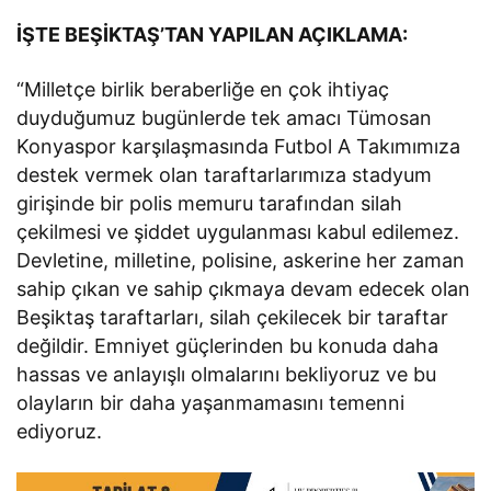
İŞTE BEŞİKTAŞ’TAN YAPILAN AÇIKLAMA:
“Milletçe birlik beraberliğe en çok ihtiyaç
duyduğumuz bugünlerde tek amacı Tümosan
Konyaspor karşılaşmasında Futbol A Takımımıza
destek vermek olan taraftarlarımıza stadyum
girişinde bir polis memuru tarafından silah
çekilmesi ve şiddet uygulanması kabul edilemez.
Devletine, milletine, polisine, askerine her zaman
sahip çıkan ve sahip çıkmaya devam edecek olan
Beşiktaş taraftarları, silah çekilecek bir taraftar
değildir. Emniyet güçlerinden bu konuda daha
hassas ve anlayışlı olmalarını bekliyoruz ve bu
olayların bir daha yaşanmamasını temenni
ediyoruz.