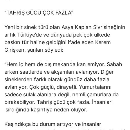
“TAHRİŞ GÜCÜ ÇOK FAZLA”
Yeni bir sinek türü olan Asya Kaplan Sivrisineğinin
artık Türkiye’de ve dünyada pek çok ülkede
baskın tür haline geldiğini ifade eden Kerem
Girişken, şunları söyledi:
“Hem iç hem de dış mekanda kan emiyor. Sabah
erken saatlerde ve akşamları avlanıyor. Diğer
sineklerden farklı olarak gündüz daha fazla
avlanıyor. Çok güçlü, dirayetli. Yumurtalarını
sadece sulak alanlara değil, nemli çamurlara da
bırakabiliyor. Tahriş gücü çok fazla. İnsanları
ısırdığında kaşıntıya neden oluyor.
Kaşındıkça bu durum artıyor ve insanlar