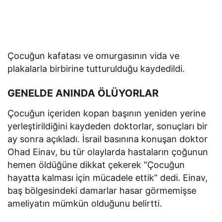
Çocuğun kafatası ve omurgasının vida ve
plakalarla birbirine tutturulduğu kaydedildi.
GENELDE ANINDA ÖLÜYORLAR
Çocuğun içeriden kopan başının yeniden yerine
yerleştirildiğini kaydeden doktorlar, sonuçları bir
ay sonra açıkladı. İsrail basınına konuşan doktor
Ohad Einav, bu tür olaylarda hastaların çoğunun
hemen öldüğüne dikkat çekerek “Çocuğun
hayatta kalması için mücadele ettik” dedi. Einav,
baş bölgesindeki damarlar hasar görmemişse
ameliyatın mümkün olduğunu belirtti.