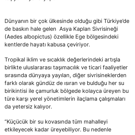
Dünyanın bir çok ülkesinde olduğu gibi Türkiye’de
de baskın hale gelen Asya Kaplan Sivrisineği
(Aedes albopictus) özellikle Ege bölgesindeki
kentlerde hayatı kabusa çeviriyor.
Tropikal iklim ve sıcaklık değerlerindeki artışla
birlikte uluslararası taşımacılık ve ticari faaliyetler
sırasında dünyaya yayılan, diğer sivrisineklerden
farklı olarak gündüz de ısıran ve bulduğu her su
birikintisi ile çamurluk bölgede kolayca üreyen bu
türe karşı yerel yönetimlerin ilaçlama çalışmaları
da yetersiz kalıyor.
“Küçücük bir su kovasında tüm mahalleyi
etkileyecek kadar üreyebiliyor. Bu nedenle