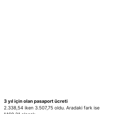
3 yıl için olan pasaport ücreti
2.338,54 iken 3.507,75 oldu. Aradaki fark ise