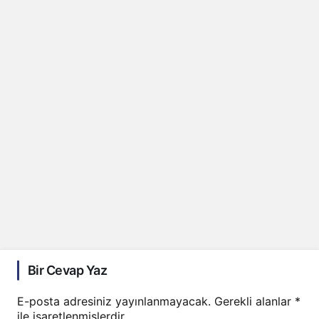
Bir Cevap Yaz
E-posta adresiniz yayınlanmayacak.
Gerekli alanlar
*
ile işaretlenmişlerdir