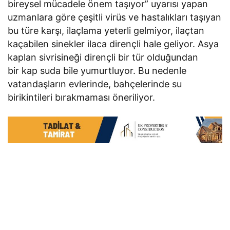
bireysel mücadele önem taşıyor” uyarısı yapan
uzmanlara göre çeşitli virüs ve hastalıkları taşıyan
bu türe karşı, ilaçlama yeterli gelmiyor, ilaçtan
kaçabilen sinekler ilaca dirençli hale geliyor. Asya
kaplan sivrisineği dirençli bir tür olduğundan
bir kap suda bile yumurtluyor. Bu nedenle
vatandaşların evlerinde, bahçelerinde su
birikintileri bırakmaması öneriliyor.