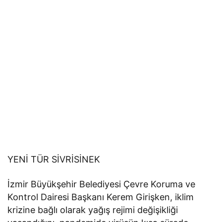
YENİ TÜR SİVRİSİNEK
İzmir Büyükşehir Belediyesi Çevre Koruma ve
Kontrol Dairesi Başkanı Kerem Girişken, iklim
krizine bağlı olarak yağış rejimi değişikliği