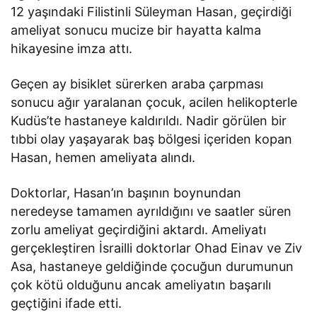
12 yaşındaki Filistinli Süleyman Hasan, geçirdiği
ameliyat sonucu mucize bir hayatta kalma
hikayesine imza attı.
Geçen ay bisiklet sürerken araba çarpması
sonucu ağır yaralanan çocuk, acilen helikopterle
Kudüs’te hastaneye kaldırıldı. Nadir görülen bir
tıbbi olay yaşayarak baş bölgesi içeriden kopan
Hasan, hemen ameliyata alındı.
Doktorlar, Hasan’ın başının boynundan
neredeyse tamamen ayrıldığını ve saatler süren
zorlu ameliyat geçirdiğini aktardı. Ameliyatı
gerçekleştiren İsrailli doktorlar Ohad Einav ve Ziv
Asa, hastaneye geldiğinde çocuğun durumunun
çok kötü olduğunu ancak ameliyatın başarılı
geçtiğini ifade etti.