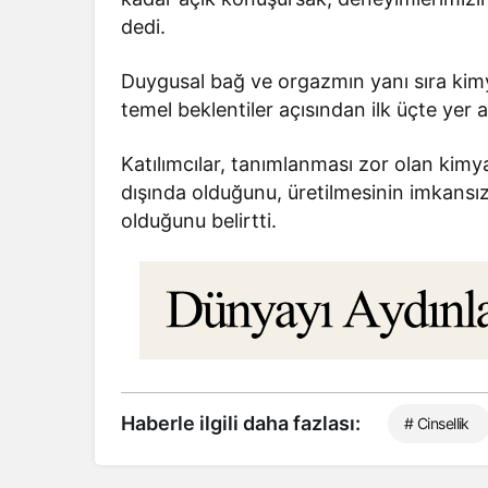
dedi.
Duygusal bağ ve orgazmın yanı sıra kimy
temel beklentiler açısından ilk üçte yer a
Katılımcılar, tanımlanması zor olan kimy
dışında olduğunu, üretilmesinin imkansı
olduğunu belirtti.
Haberle ilgili daha fazlası:
# Cinsellik