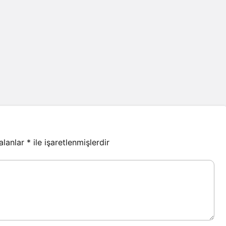
 alanlar
*
ile işaretlenmişlerdir