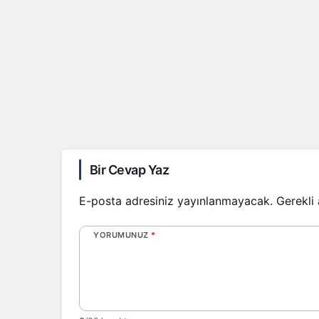
Bir Cevap Yaz
E-posta adresiniz yayınlanmayacak.
Gerekli
YORUMUNUZ
*