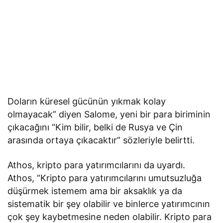
Doların küresel gücünün yıkmak kolay
olmayacak” diyen Salome, yeni bir para biriminin
çıkacağını “Kim bilir, belki de Rusya ve Çin
arasında ortaya çıkacaktır” sözleriyle belirtti.
Athos, kripto para yatırımcılarını da uyardı.
Athos, “Kripto para yatırımcılarını umutsuzluğa
düşürmek istemem ama bir aksaklık ya da
sistematik bir şey olabilir ve binlerce yatırımcının
çok şey kaybetmesine neden olabilir. Kripto para