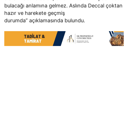
bulacağı anlamına gelmez. Aslında Deccal çoktan
hazır ve harekete geçmiş
durumda” açıklamasında bulundu.