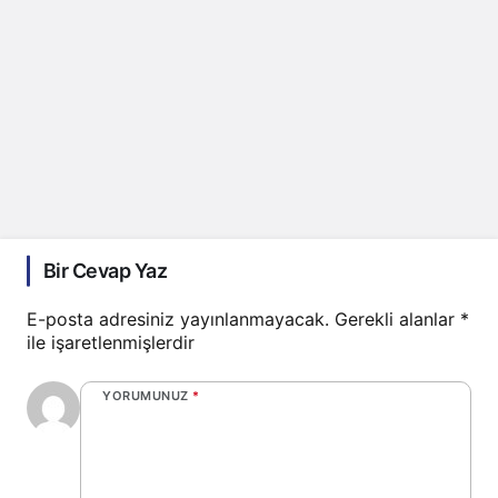
Bir Cevap Yaz
E-posta adresiniz yayınlanmayacak.
Gerekli alanlar
*
ile işaretlenmişlerdir
YORUMUNUZ
*