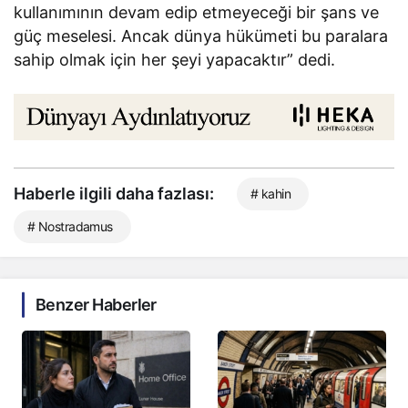
kullanımının devam edip etmeyeceği bir şans ve
güç meselesi. Ancak dünya hükümeti bu paralara
sahip olmak için her şeyi yapacaktır” dedi.
Haberle ilgili daha fazlası:
# kahin
# Nostradamus
Benzer Haberler