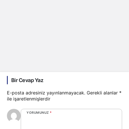
Bir Cevap Yaz
E-posta adresiniz yayınlanmayacak.
Gerekli alanlar
*
ile işaretlenmişlerdir
YORUMUNUZ
*