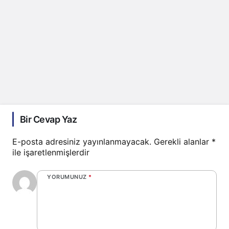
Bir Cevap Yaz
E-posta adresiniz yayınlanmayacak.
Gerekli alanlar
*
ile işaretlenmişlerdir
YORUMUNUZ
*