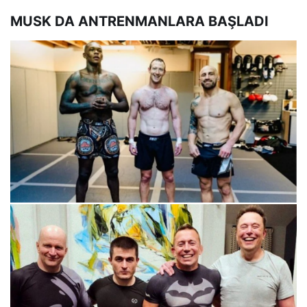
MUSK DA ANTRENMANLARA BAŞLADI