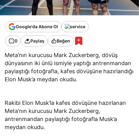
Google'da Abone Ol
0
Paylaş
Beğen
Meta’nın kurucusu Mark Zuckerberg, dövüş
dünyasının iki ünlü ismiyle yaptığı antrenmandan
paylaştığı fotoğrafla, kafes dövüşüne hazırlandığı
Elon Musk’a meydan okudu.
Rakibi Elon Musk’la kafes dövüşüne hazırlanan
Meta’nın kurucusu Mark Zuckerberg,
antrenmandan paylaştığı fotoğrafla Musk’a
meydan okudu.