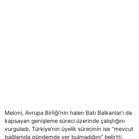
Meloni, Avrupa Birliği’nin halen Batı Balkanlar’ı da
kapsayan genişleme süreci üzerinde çalıştığını
vurguladı, Türkiye’nin üyelik sürecinin ise ‘’mevcut
bağlamda gündemde yer bulmadığını’’ belirtti.