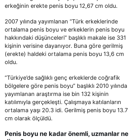
erkeğinin erekte penis boyu 12,67 cm oldu.
2007 yılında yayımlanan “Türk erkeklerinde
ortalama penis boyu ve erkeklerin penis boyu
hakkındaki düşünceleri” başlıklı makale ise 331
kişinin verisine dayanıyor. Buna göre gerilmiş
(erekte) haldeki ortalama penis boyu 13,6 cm
oldu.
“Türkiye’de sağlıklı genç erkeklerde coğrafik
bölgelere göre penis boyu” başlıklı 2010 yılında
yayımlanan araştırma ise bin 132 kişinin
katılımıyla gerçekleşti. Çalışmaya katılanların
ortalama yaşı 20.3 idi. Gerilmiş penis boyu 13.7
cm olarak ölçüldü.
Penis boyu ne kadar önemli, uzmanlar ne