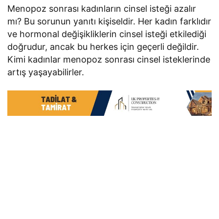
Menopoz sonrası kadınların cinsel isteği azalır
mı? Bu sorunun yanıtı kişiseldir. Her kadın farklıdır
ve hormonal değişikliklerin cinsel isteği etkilediği
doğrudur, ancak bu herkes için geçerli değildir.
Kimi kadınlar menopoz sonrası cinsel isteklerinde
artış yaşayabilirler.