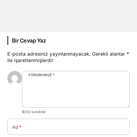
Bir Cevap Yaz
E-posta adresiniz yayınlanmayacak.
Gerekli alanlar
*
ile işaretlenmişlerdir
YORUMUNUZ
*
0
/30 karakter
Ad
*