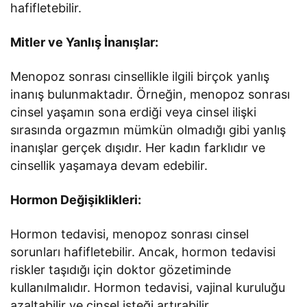
hafifletebilir.
Mitler ve Yanlış İnanışlar:
Menopoz sonrası cinsellikle ilgili birçok yanlış
inanış bulunmaktadır. Örneğin, menopoz sonrası
cinsel yaşamın sona erdiği veya cinsel ilişki
sırasında orgazmın mümkün olmadığı gibi yanlış
inanışlar gerçek dışıdır. Her kadın farklıdır ve
cinsellik yaşamaya devam edebilir.
Hormon Değişiklikleri:
Hormon tedavisi, menopoz sonrası cinsel
sorunları hafifletebilir. Ancak, hormon tedavisi
riskler taşıdığı için doktor gözetiminde
kullanılmalıdır. Hormon tedavisi, vajinal kuruluğu
azaltabilir ve cinsel isteği artırabilir.