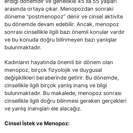
erdiği dönemdir ve genellikle 45 ila 55 yaşları
arasında ortaya çıkar. Menopozdan sonraki
döneme “postmenopoz” denir ve cinsel aktivite
bu dönemde devam edebilir. Ancak, menopoz
sonrası cinsellikle ilgili bazı önemli konular vardır
ve bu konuda doğru bilinmeyen bazı yanlışlar
bulunmaktadır.
Kadınların hayatında önemli bir dönem olan
menopoz, birçok fizyolojik ve duygusal
değişiklikleri beraberinde getirir. Bu dönemde,
cinsellikle ilgili birçok yanlış inanış ve bilgi
bulunmaktadır. Bu makalede, menopoz sonrası
cinsellikle ilgili doğru bilinmesi gereken gerçekleri
ve yanlış inanışları ele alacağız.
Cinsel İstek ve Menopoz: