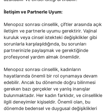
İletişim ve Partnerle Uyum:
Menopoz sonrası cinsellik, çiftler arasında açık
iletişim ve partnerle uyumu gerektirir. Vajinal
kuruluk veya cinsel istekteki değişiklikler gibi
sorunlarla karşılaşıldığında, bu sorunları
partnerinizle paylaşmak ve gerektiğinde
profesyonel yardım almak önemlidir.
Menopoz sonrası cinsellik, kadınların
hayatlarında önemli bir rol oynamaya devam
edebilir. Ancak bu dönemde doğru bilinmesi
gereken bazı gerçekler ve yanlış inanışlar
bulunmaktadır. Her kadın farklıdır, ve cinsellikle
ilgili deneyimler kişiseldir. Önemli olan, bu
dönemde bedensel ve duygusal değişiklikleri