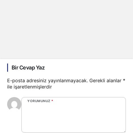
Bir Cevap Yaz
E-posta adresiniz yayınlanmayacak.
Gerekli alanlar
*
ile işaretlenmişlerdir
YORUMUNUZ
*