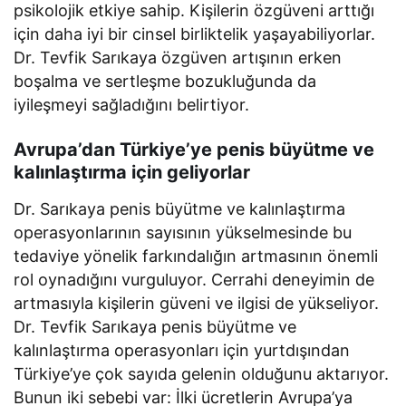
psikolojik etkiye sahip. Kişilerin özgüveni arttığı
için daha iyi bir cinsel birliktelik yaşayabiliyorlar.
Dr. Tevfik Sarıkaya özgüven artışının erken
boşalma ve sertleşme bozukluğunda da
iyileşmeyi sağladığını belirtiyor.
Avrupa’dan Türkiye’ye penis büyütme ve
kalınlaştırma için geliyorlar
Dr. Sarıkaya penis büyütme ve kalınlaştırma
operasyonlarının sayısının yükselmesinde bu
tedaviye yönelik farkındalığın artmasının önemli
rol oynadığını vurguluyor. Cerrahi deneyimin de
artmasıyla kişilerin güveni ve ilgisi de yükseliyor.
Dr. Tevfik Sarıkaya penis büyütme ve
kalınlaştırma operasyonları için yurtdışından
Türkiye’ye çok sayıda gelenin olduğunu aktarıyor.
Bunun iki sebebi var: İlki ücretlerin Avrupa’ya