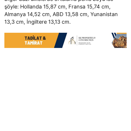
şöyle: Hollanda 15,87 cm, Fransa 15,74 cm,
Almanya 14,52 cm, ABD 13,58 cm, Yunanistan
13,3 cm, İngiltere 13,13 cm.