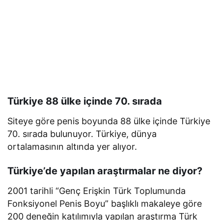
Türkiye 88 ülke içinde 70. sırada
Siteye göre penis boyunda 88 ülke içinde Türkiye
70. sırada bulunuyor. Türkiye, dünya
ortalamasının altında yer alıyor.
Türkiye’de yapılan araştırmalar ne diyor?
2001 tarihli “Genç Erişkin Türk Toplumunda
Fonksiyonel Penis Boyu” başlıklı makaleye göre
200 deneğin katılımıyla yapılan araştırma Türk