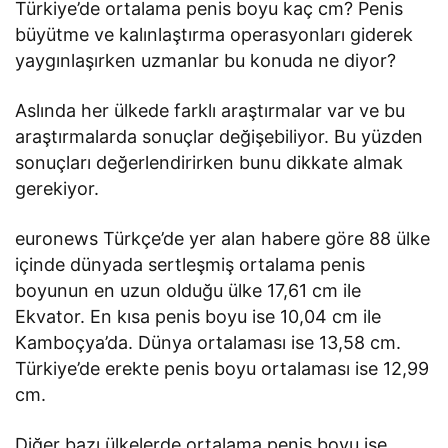
Türkiye’de ortalama penis boyu kaç cm? Penis
büyütme ve kalınlaştırma operasyonları giderek
yaygınlaşırken uzmanlar bu konuda ne diyor?
Aslında her ülkede farklı araştırmalar var ve bu
araştırmalarda sonuçlar değişebiliyor. Bu yüzden
sonuçları değerlendirirken bunu dikkate almak
gerekiyor.
euronews Türkçe’de yer alan habere göre 88 ülke
içinde dünyada sertleşmiş ortalama penis
boyunun en uzun olduğu ülke 17,61 cm ile
Ekvator. En kısa penis boyu ise 10,04 cm ile
Kamboçya’da. Dünya ortalaması ise 13,58 cm.
Türkiye’de erekte penis boyu ortalaması ise 12,99
cm.
Diğer bazı ülkelerde ortalama penis boyu ise