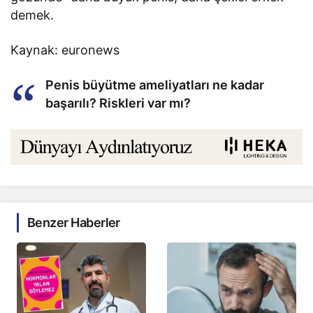
demek.
Kaynak: euronews
Penis büyütme ameliyatları ne kadar
başarılı? Riskleri var mı?
Benzer Haberler