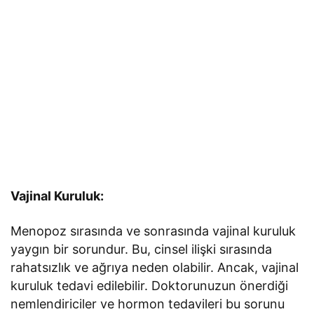
Vajinal Kuruluk:
Menopoz sırasında ve sonrasında vajinal kuruluk
yaygın bir sorundur. Bu, cinsel ilişki sırasında
rahatsızlık ve ağrıya neden olabilir. Ancak, vajinal
kuruluk tedavi edilebilir. Doktorunuzun önerdiği
nemlendiriciler ve hormon tedavileri bu sorunu