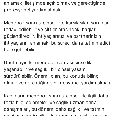
anlamak, iletişimde açık olmak ve gerektiğinde
profesyonel yardım almak.
Menopoz sonrası cinsellikte karşılaşılan sorunlar
tedavi edilebilir ve çiftler arasındaki bağları
güçlendirebilir. İhtiyaçlarınızı ve partnerinizin
ihtiyaçlarını anlamak, bu süreci daha tatmin edici
hale getirebilir.
Unutmayın ki, menopoz sonrası cinsellik
yaşanabilir ve sağlıklı bir cinsel yaşam
sürdürülebilir. Önemli olan, bu konuda bilinçli
olmak ve gerektiğinde profesyonel yardım almak.
Kadınların menopoz sonrası cinsellikle ilgili daha
fazla bilgi edinmeleri ve sağlık uzmanlarına
danışmaları, bu dönemi daha sağlıklı ve tatmin
edici hale getirebilir. Unutmayın, cinsellik yaşam