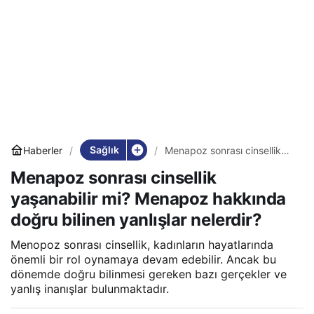
Sağlık
Haberler
Menapoz sonrası cinsellik
yaşanabilir mi? Menapoz
Menapoz sonrası cinsellik
hakkında doğru bilinen
yanlışlar nelerdir?
yaşanabilir mi? Menapoz hakkında
doğru bilinen yanlışlar nelerdir?
Menopoz sonrası cinsellik, kadınların hayatlarında
önemli bir rol oynamaya devam edebilir. Ancak bu
dönemde doğru bilinmesi gereken bazı gerçekler ve
yanlış inanışlar bulunmaktadır.