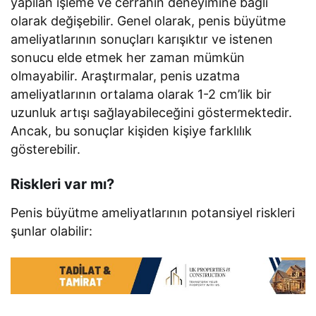
yapılan işleme ve cerrahın deneyimine bağlı
olarak değişebilir. Genel olarak, penis büyütme
ameliyatlarının sonuçları karışıktır ve istenen
sonucu elde etmek her zaman mümkün
olmayabilir. Araştırmalar, penis uzatma
ameliyatlarının ortalama olarak 1-2 cm’lik bir
uzunluk artışı sağlayabileceğini göstermektedir.
Ancak, bu sonuçlar kişiden kişiye farklılık
gösterebilir.
Riskleri var mı?
Penis büyütme ameliyatlarının potansiyel riskleri
şunlar olabilir: