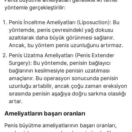
yöntemle gerçekleştirilir:
Penis İnceltme Ameliyatları (Liposuction): Bu
yöntemde, penis çevresindeki yağ dokusu
azaltılarak daha büyük görünmesi sağlanır.
Ancak, bu yöntem penis uzunluğunu artırmaz.
Penis Uzatma Ameliyatları (Penis Extender
Surgery): Bu yöntemde, penisin bağlayıcı
bağlarının kesilmesiyle penisin uzatılması
amaçlanır. Bu operasyon sonucunda penisin
uzunluğu artabilir, ancak çoğu zaman ereksiyon
sırasında penisin aşağıya doğru sarkma olasılığı
artar.
Ameliyatların başarı oranları
Penis büyütme ameliyatlarının başarı oranları,