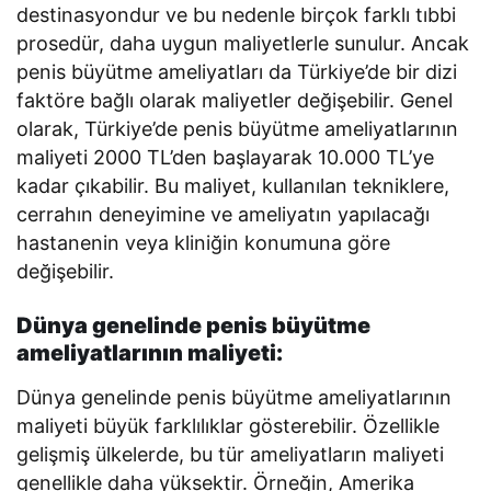
destinasyondur ve bu nedenle birçok farklı tıbbi
prosedür, daha uygun maliyetlerle sunulur. Ancak
penis büyütme ameliyatları da Türkiye’de bir dizi
faktöre bağlı olarak maliyetler değişebilir. Genel
olarak, Türkiye’de penis büyütme ameliyatlarının
maliyeti 2000 TL’den başlayarak 10.000 TL’ye
kadar çıkabilir. Bu maliyet, kullanılan tekniklere,
cerrahın deneyimine ve ameliyatın yapılacağı
hastanenin veya kliniğin konumuna göre
değişebilir.
Dünya genelinde penis büyütme
ameliyatlarının maliyeti:
Dünya genelinde penis büyütme ameliyatlarının
maliyeti büyük farklılıklar gösterebilir. Özellikle
gelişmiş ülkelerde, bu tür ameliyatların maliyeti
genellikle daha yüksektir. Örneğin, Amerika