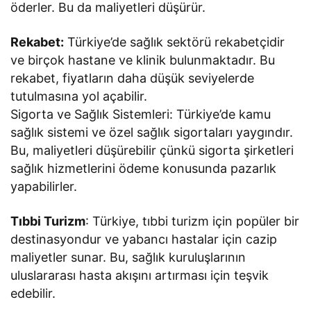
öderler. Bu da maliyetleri düşürür.
Rekabet:
Türkiye’de sağlık sektörü rekabetçidir
ve birçok hastane ve klinik bulunmaktadır. Bu
rekabet, fiyatların daha düşük seviyelerde
tutulmasına yol açabilir.
Sigorta ve Sağlık Sistemleri: Türkiye’de kamu
sağlık sistemi ve özel sağlık sigortaları yaygındır.
Bu, maliyetleri düşürebilir çünkü sigorta şirketleri
sağlık hizmetlerini ödeme konusunda pazarlık
yapabilirler.
Tıbbi Turizm
: Türkiye, tıbbi turizm için popüler bir
destinasyondur ve yabancı hastalar için cazip
maliyetler sunar. Bu, sağlık kuruluşlarının
uluslararası hasta akışını artırması için teşvik
edebilir.