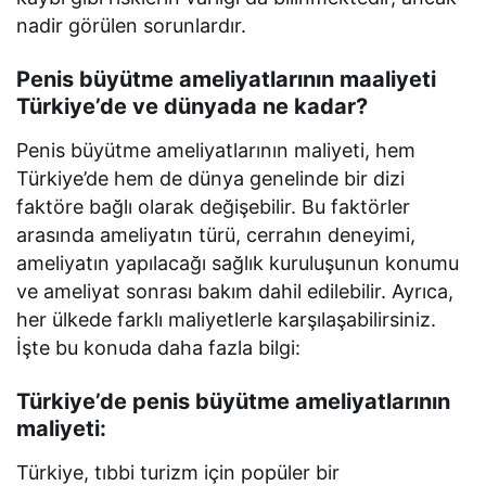
nadir görülen sorunlardır.
Penis büyütme ameliyatlarının maaliyeti
Türkiye’de ve dünyada ne kadar?
Penis büyütme ameliyatlarının maliyeti, hem
Türkiye’de hem de dünya genelinde bir dizi
faktöre bağlı olarak değişebilir. Bu faktörler
arasında ameliyatın türü, cerrahın deneyimi,
ameliyatın yapılacağı sağlık kuruluşunun konumu
ve ameliyat sonrası bakım dahil edilebilir. Ayrıca,
her ülkede farklı maliyetlerle karşılaşabilirsiniz.
İşte bu konuda daha fazla bilgi:
Türkiye’de penis büyütme ameliyatlarının
maliyeti:
Türkiye, tıbbi turizm için popüler bir