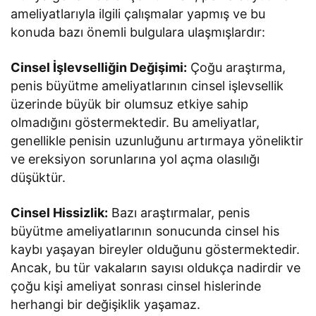
ameliyatlarıyla ilgili çalışmalar yapmış ve bu
konuda bazı önemli bulgulara ulaşmışlardır:
Cinsel İşlevselliğin Değişimi:
Çoğu araştırma,
penis büyütme ameliyatlarının cinsel işlevsellik
üzerinde büyük bir olumsuz etkiye sahip
olmadığını göstermektedir. Bu ameliyatlar,
genellikle penisin uzunluğunu artırmaya yöneliktir
ve ereksiyon sorunlarına yol açma olasılığı
düşüktür.
Cinsel Hissizlik:
Bazı araştırmalar, penis
büyütme ameliyatlarının sonucunda cinsel his
kaybı yaşayan bireyler olduğunu göstermektedir.
Ancak, bu tür vakaların sayısı oldukça nadirdir ve
çoğu kişi ameliyat sonrası cinsel hislerinde
herhangi bir değişiklik yaşamaz.