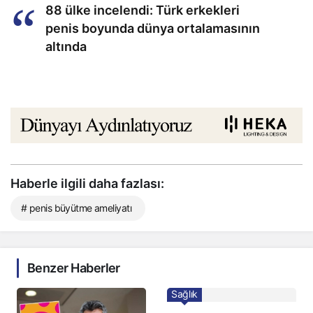
88 ülke incelendi: Türk erkekleri
penis boyunda dünya ortalamasının
altında
Haberle ilgili daha fazlası:
# penis büyütme ameliyatı
Benzer Haberler
Sağlık