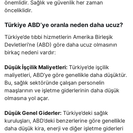
önemlidir. Sağlık ve güvenlik her zaman
önceliklidir.
Türkiye ABD’ye oranla neden daha ucuz?
Türkiye’de tıbbi hizmetlerin Amerika Birleşik
Devletleri’ne (ABD) göre daha ucuz olmasının
birkaç nedeni vardır:
Düşük İşçilik Maliyetleri:
Türkiye’de işçilik
maliyetleri, ABD’ye göre genellikle daha düşüktür.
Bu, sağlık sektöründe çalışan personelin
maaşlarının ve işletme giderlerinin daha düşük
olmasına yol açar.
Düşük Genel Giderler:
Türkiye’deki sağlık
kuruluşları, ABD’deki benzerlerine göre genellikle
daha düşük kira, enerji ve diğer işletme giderleri