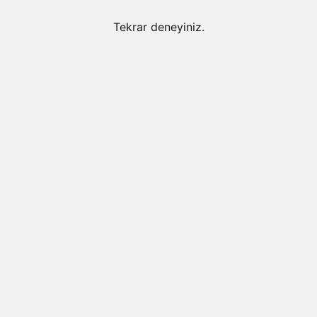
Tekrar deneyiniz.