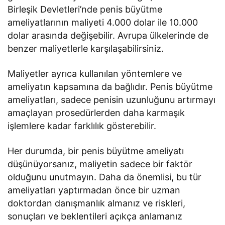
Birleşik Devletleri’nde penis büyütme
ameliyatlarının maliyeti 4.000 dolar ile 10.000
dolar arasında değişebilir. Avrupa ülkelerinde de
benzer maliyetlerle karşılaşabilirsiniz.
Maliyetler ayrıca kullanılan yöntemlere ve
ameliyatın kapsamına da bağlıdır. Penis büyütme
ameliyatları, sadece penisin uzunluğunu artırmayı
amaçlayan prosedürlerden daha karmaşık
işlemlere kadar farklılık gösterebilir.
Her durumda, bir penis büyütme ameliyatı
düşünüyorsanız, maliyetin sadece bir faktör
olduğunu unutmayın. Daha da önemlisi, bu tür
ameliyatları yaptırmadan önce bir uzman
doktordan danışmanlık almanız ve riskleri,
sonuçları ve beklentileri açıkça anlamanız