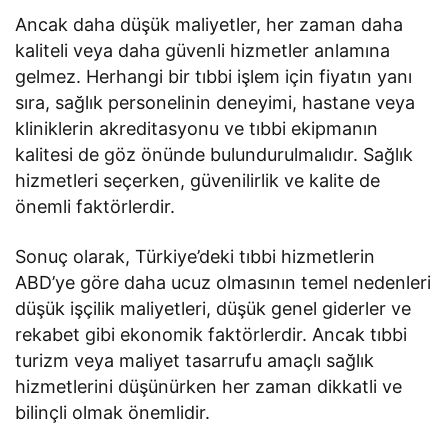
Ancak daha düşük maliyetler, her zaman daha
kaliteli veya daha güvenli hizmetler anlamına
gelmez. Herhangi bir tıbbi işlem için fiyatın yanı
sıra, sağlık personelinin deneyimi, hastane veya
kliniklerin akreditasyonu ve tıbbi ekipmanın
kalitesi de göz önünde bulundurulmalıdır. Sağlık
hizmetleri seçerken, güvenilirlik ve kalite de
önemli faktörlerdir.
Sonuç olarak, Türkiye’deki tıbbi hizmetlerin
ABD’ye göre daha ucuz olmasının temel nedenleri
düşük işçilik maliyetleri, düşük genel giderler ve
rekabet gibi ekonomik faktörlerdir. Ancak tıbbi
turizm veya maliyet tasarrufu amaçlı sağlık
hizmetlerini düşünürken her zaman dikkatli ve
bilinçli olmak önemlidir.