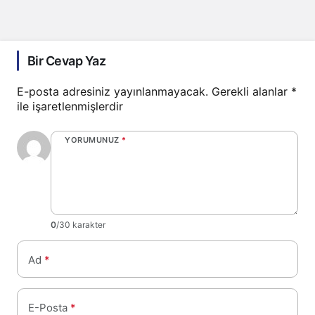
Bir Cevap Yaz
E-posta adresiniz yayınlanmayacak.
Gerekli alanlar
*
ile işaretlenmişlerdir
YORUMUNUZ
*
0
/30 karakter
Ad
*
E-Posta
*